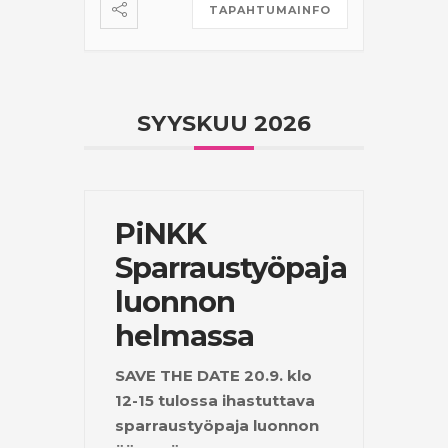
TAPAHTUMAINFO
SYYSKUU 2026
PiNKK
Sparraustyöpaja
luonnon
helmassa
SAVE THE DATE 20.9. klo
12-15 tulossa ihastuttava
sparraustyöpaja luonnon