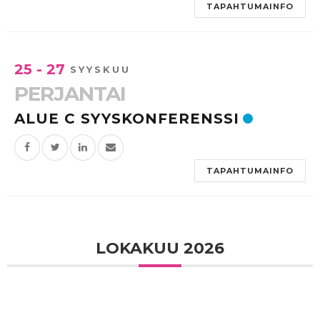
TAPAHTUMAINFO
25 - 27
SYYSKUU
PERJANTAI
ALUE C SYYSKONFERENSSI
TAPAHTUMAINFO
LOKAKUU 2026