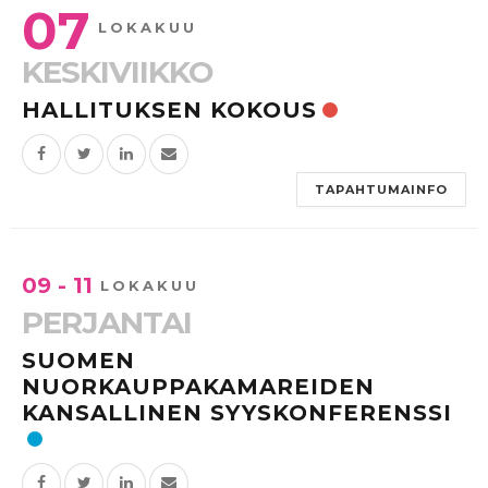
07
LOKAKUU
KESKIVIIKKO
HALLITUKSEN KOKOUS
TAPAHTUMAINFO
09 - 11
LOKAKUU
PERJANTAI
SUOMEN
NUORKAUPPAKAMAREIDEN
KANSALLINEN SYYSKONFERENSSI