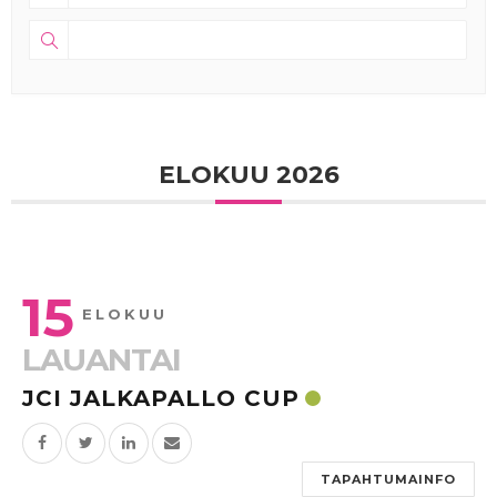
ELOKUU 2026
15
ELOKUU
LAUANTAI
JCI JALKAPALLO CUP
TAPAHTUMAINFO