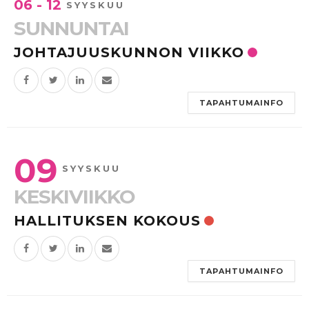
06 - 12
SYYSKUU
SUNNUNTAI
JOHTAJUUSKUNNON VIIKKO
TAPAHTUMAINFO
09
SYYSKUU
KESKIVIIKKO
HALLITUKSEN KOKOUS
TAPAHTUMAINFO