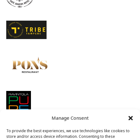
Manage Consent
To provide the best experiences, we use technologies like cookies to
store and/or access device information. Consenting to these