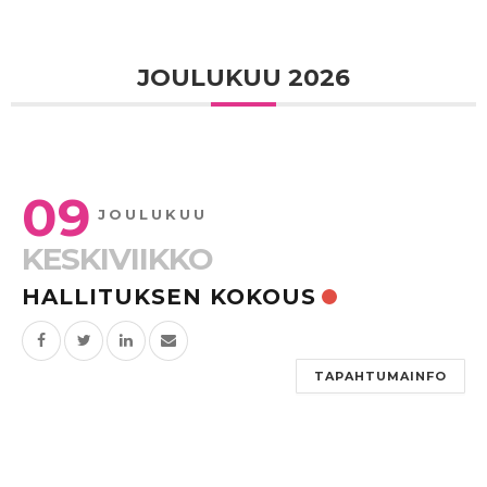
JOULUKUU 2026
09
JOULUKUU
KESKIVIIKKO
HALLITUKSEN KOKOUS
TAPAHTUMAINFO