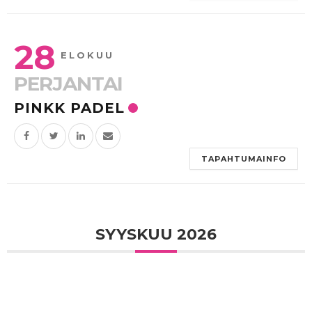
28
ELOKUU
PERJANTAI
PINKK PADEL
TAPAHTUMAINFO
SYYSKUU 2026