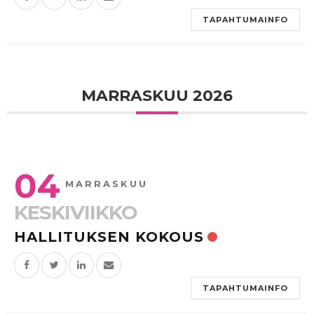
TAPAHTUMAINFO
MARRASKUU 2026
04
MARRASKUU
KESKIVIIKKO
HALLITUKSEN KOKOUS
TAPAHTUMAINFO