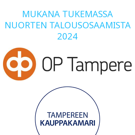
MUKANA TUKEMASSA
NUORTEN TALOUSOSAAMISTA
2024