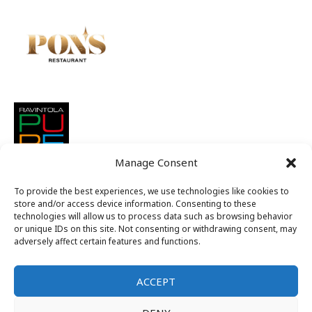
Manage Consent
To provide the best experiences, we use technologies like cookies to
store and/or access device information. Consenting to these
technologies will allow us to process data such as browsing behavior
or unique IDs on this site. Not consenting or withdrawing consent, may
adversely affect certain features and functions.
ACCEPT
Suomen nuorkauppakamarit ry