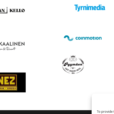
To provide 