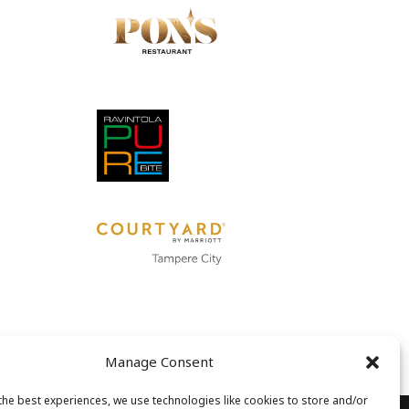
Manage Consent
the best experiences, we use technologies like cookies to store and/or