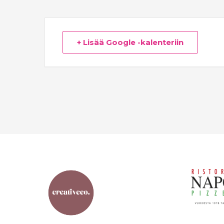
+ Lisää Google -kalenteriin