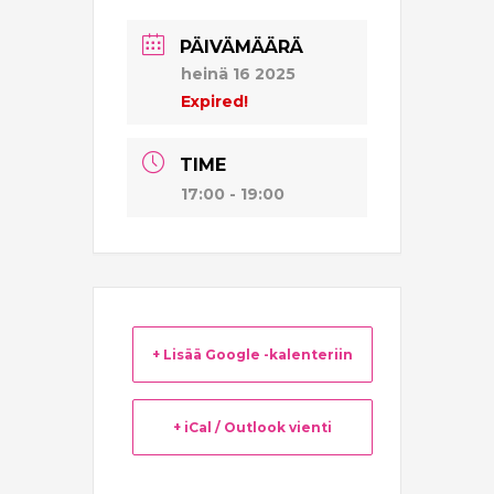
PÄIVÄMÄÄRÄ
heinä 16 2025
Expired!
TIME
17:00 - 19:00
+ Lisää Google -kalenteriin
+ iCal / Outlook vienti