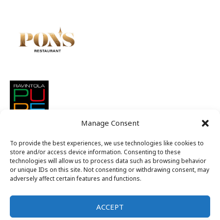
Manage Consent
To provide the best experiences, we use technologies like cookies to
store and/or access device information. Consenting to these
technologies will allow us to process data such as browsing behavior
or unique IDs on this site. Not consenting or withdrawing consent, may
adversely affect certain features and functions.
ACCEPT