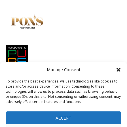
Manage Consent
To provide the best experiences, we use technologies like cookies to
store and/or access device information. Consenting to these
technologies will allow us to process data such as browsing behavior
or unique IDs on this site. Not consenting or withdrawing consent, may
adversely affect certain features and functions.
ACCEPT