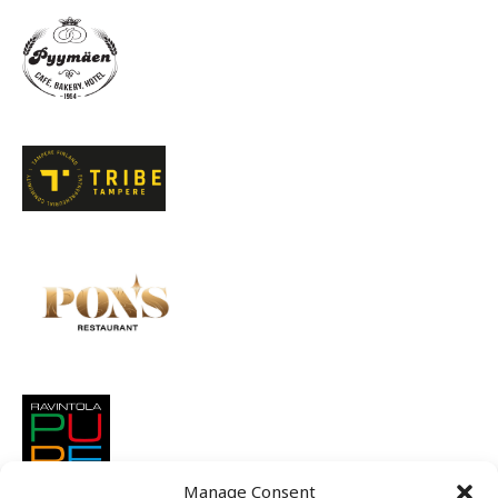
Manage Consent