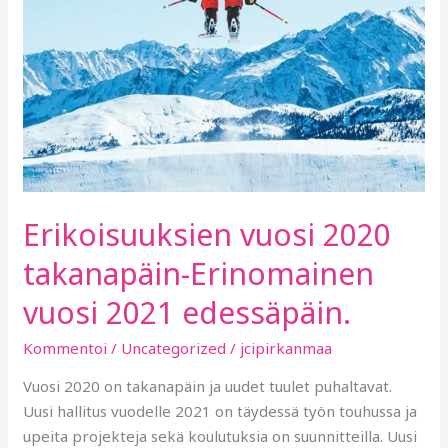
Erikoisuuksien vuosi 2020
takanapäin-Erinomainen
vuosi 2021 edessäpäin.
Kommentoi
/
Uncategorized
/
jcipirkanmaa
Vuosi 2020 on takanapäin ja uudet tuulet puhaltavat.
Uusi hallitus vuodelle 2021 on täydessä työn touhussa ja
upeita projekteja sekä koulutuksia on suunnitteilla. Uusi