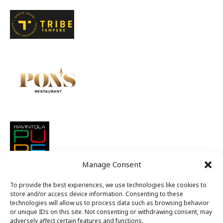
Manage Consent
To provide the best experiences, we use technologies like cookies to
store and/or access device information. Consenting to these
technologies will allow us to process data such as browsing behavior
or unique IDs on this site. Not consenting or withdrawing consent, may
adversely affect certain features and functions.