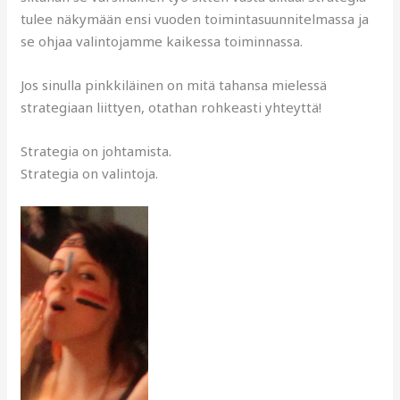
tulee näkymään ensi vuoden toimintasuunnitelmassa ja
se ohjaa valintojamme kaikessa toiminnassa.
Jos sinulla pinkkiläinen on mitä tahansa mielessä
strategiaan liittyen, otathan rohkeasti yhteyttä!
Strategia on johtamista.
Strategia on valintoja.