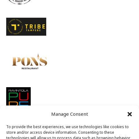
Manage Consent
To provide the best experiences, we use technologies like cookies to
store and/or access device information. Consenting to these
technologies will allow us to process data such as browsing behavior