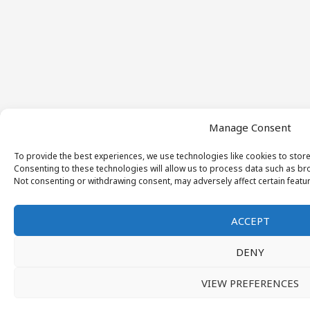
Manage Consent
To provide the best experiences, we use technologies like cookies to stor
Consenting to these technologies will allow us to process data such as bro
Not consenting or withdrawing consent, may adversely affect certain featu
ACCEPT
DENY
VIEW PREFERENCES