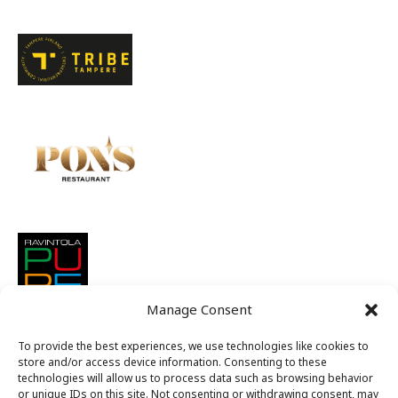
Manage Consent
To provide the best experiences, we use technologies like cookies to
store and/or access device information. Consenting to these
technologies will allow us to process data such as browsing behavior
or unique IDs on this site. Not consenting or withdrawing consent, may