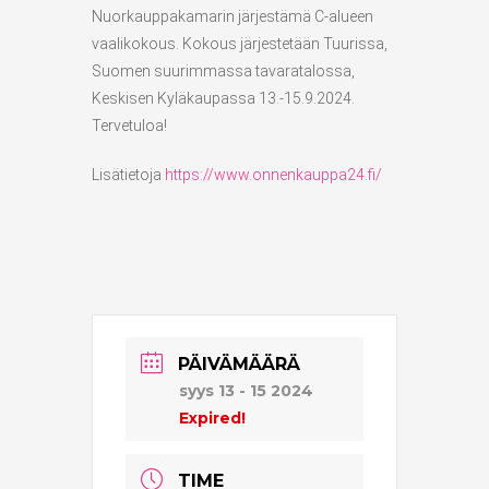
Nuorkauppakamarin järjestämä C-alueen
vaalikokous. Kokous järjestetään Tuurissa,
Suomen suurimmassa tavaratalossa,
Keskisen Kyläkaupassa 13.-15.9.2024.
Tervetuloa!
Lisätietoja
https://www.onnenkauppa24.fi/
PÄIVÄMÄÄRÄ
syys 13 - 15 2024
Expired!
TIME