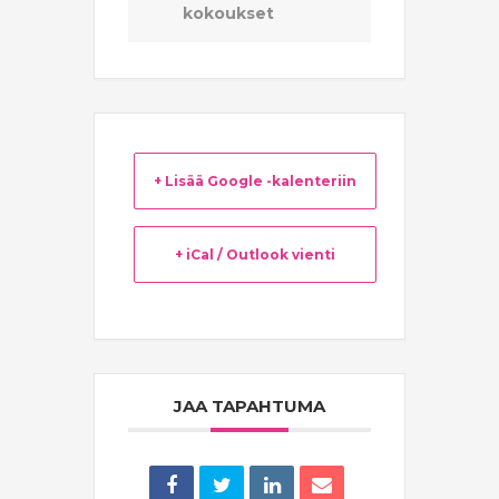
kokoukset
+ Lisää Google -kalenteriin
+ iCal / Outlook vienti
JAA TAPAHTUMA