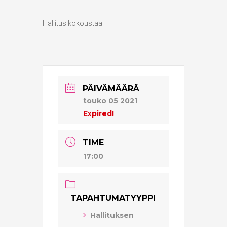
Hallitus kokoustaa.
PÄIVÄMÄÄRÄ
touko 05 2021
Expired!
TIME
17:00
TAPAHTUMATYYPPI
Hallituksen