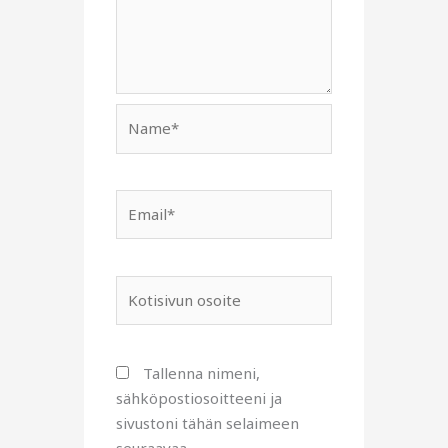
Name*
Email*
Kotisivun
osoite
Tallenna nimeni,
sähköpostiosoitteeni ja
sivustoni tähän selaimeen