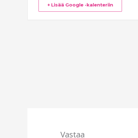
+ Lisää Google -kalenteriin
Vastaa