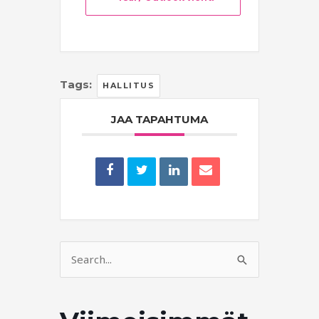
Tags:
HALLITUS
JAA TAPAHTUMA
Search
for: