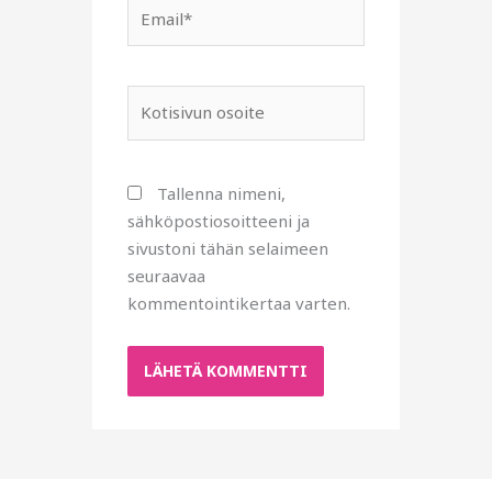
Email*
Kotisivun
osoite
Tallenna nimeni,
sähköpostiosoitteeni ja
sivustoni tähän selaimeen
seuraavaa
kommentointikertaa varten.