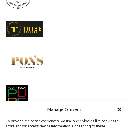
Manage Consent
To provide the best experiences, we use technologies like cookies to
store and/or access device information. Consenting to these