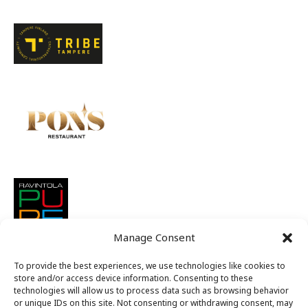
Manage Consent
To provide the best experiences, we use technologies like cookies to
store and/or access device information. Consenting to these
technologies will allow us to process data such as browsing behavior
or unique IDs on this site. Not consenting or withdrawing consent, may