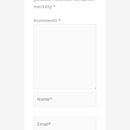
merkitty
*
Kommentti
*
Name*
Email*