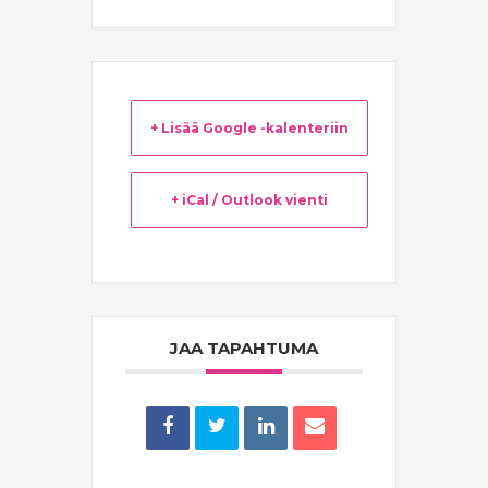
+ Lisää Google -kalenteriin
+ iCal / Outlook vienti
JAA TAPAHTUMA