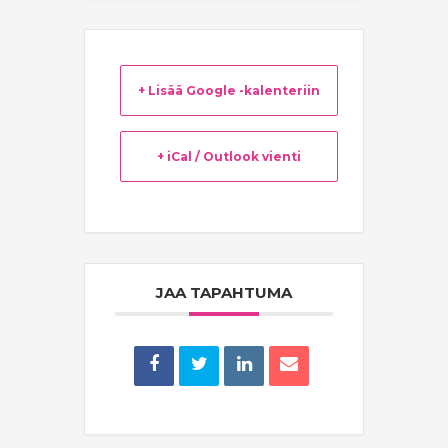
+ Lisää Google -kalenteriin
+ iCal / Outlook vienti
JAA TAPAHTUMA