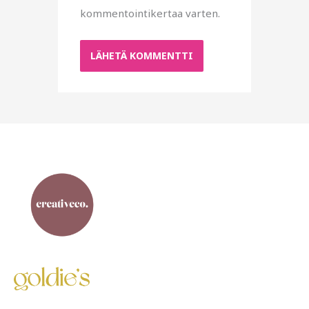
kommentointikertaa varten.