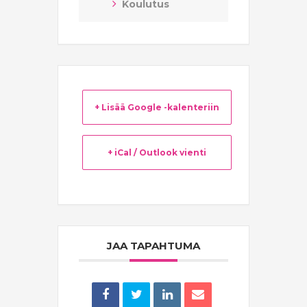
Koulutus
+ Lisää Google -kalenteriin
+ iCal / Outlook vienti
JAA TAPAHTUMA