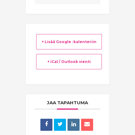
+ Lisää Google -kalenteriin
+ iCal / Outlook vienti
JAA TAPAHTUMA