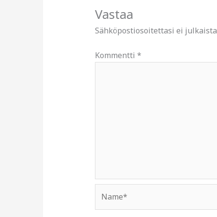
Vastaa
Sähköpostiosoitettasi ei julkaista
Kommentti
*
Name*