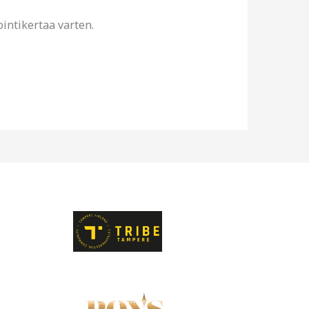
intikertaa varten.