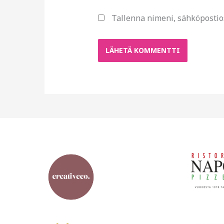
Tallenna nimeni, sähköpostio