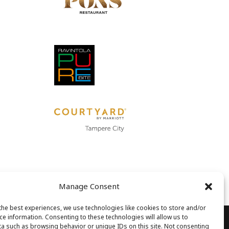
Manage Consent
the best experiences, we use technologies like cookies to store and/or
ce information. Consenting to these technologies will allow us to
a such as browsing behavior or unique IDs on this site. Not consenting