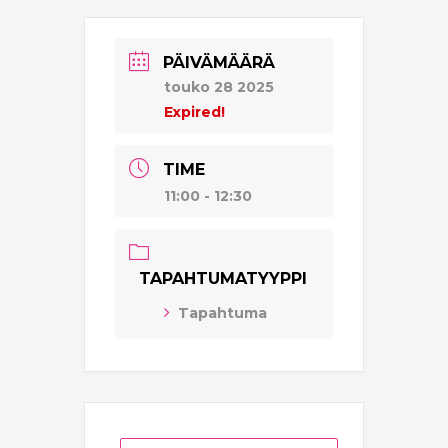
PÄIVÄMÄÄRÄ
touko 28 2025
Expired!
TIME
11:00 - 12:30
TAPAHTUMATYYPPI
Tapahtuma