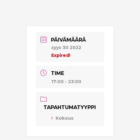
PÄIVÄMÄÄRÄ
syys 30 2022
Expired!
TIME
17:00 - 23:00
TAPAHTUMATYYPPI
Kokous