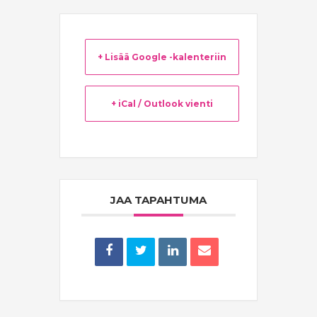
+ Lisää Google -kalenteriin
+ iCal / Outlook vienti
JAA TAPAHTUMA