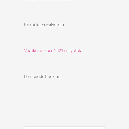
Kokouksen esityslista:
Vaalikokouksen 2021 esityslista
Dresscode Cocktail.