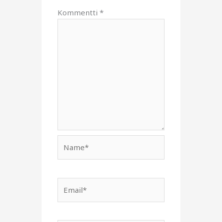
Kommentti
*
Name*
Email*