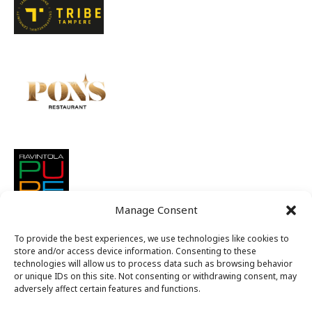
Manage Consent
To provide the best experiences, we use technologies like cookies to
store and/or access device information. Consenting to these
technologies will allow us to process data such as browsing behavior
or unique IDs on this site. Not consenting or withdrawing consent, may
adversely affect certain features and functions.