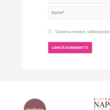
Name*
Tallenna nimeni, sähköpostio