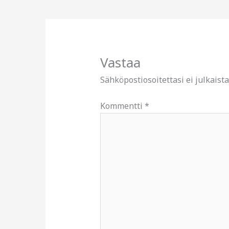
Vastaa
Sähköpostiosoitettasi ei julkaista
Kommentti
*