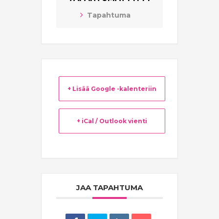
Tapahtuma
+ Lisää Google -kalenteriin
+ iCal / Outlook vienti
JAA TAPAHTUMA