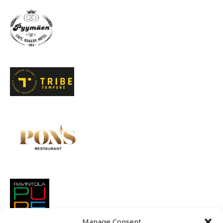
Manage Consent