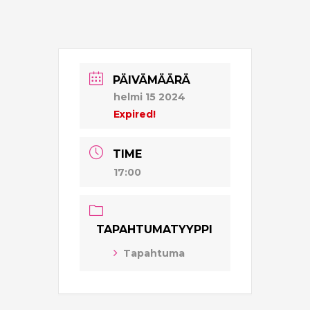
PÄIVÄMÄÄRÄ
helmi 15 2024
Expired!
TIME
17:00
TAPAHTUMATYYPPI
Tapahtuma