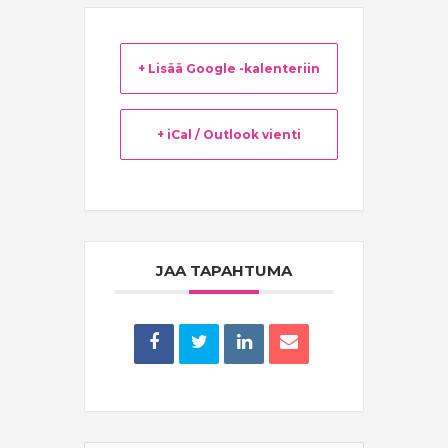
+ Lisää Google -kalenteriin
+ iCal / Outlook vienti
JAA TAPAHTUMA