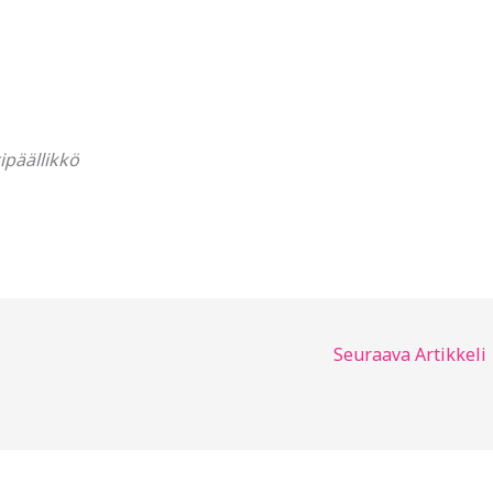
ipäällikkö
Seuraava Artikkeli