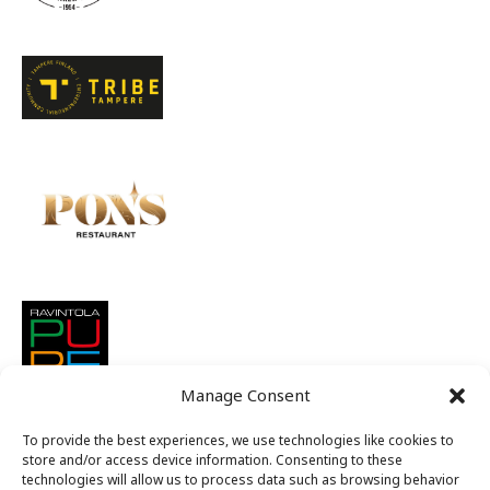
Manage Consent
To provide the best experiences, we use technologies like cookies to
store and/or access device information. Consenting to these
technologies will allow us to process data such as browsing behavior