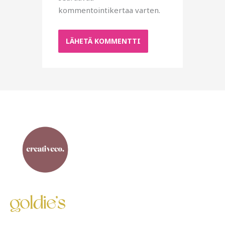
kommentointikertaa varten.