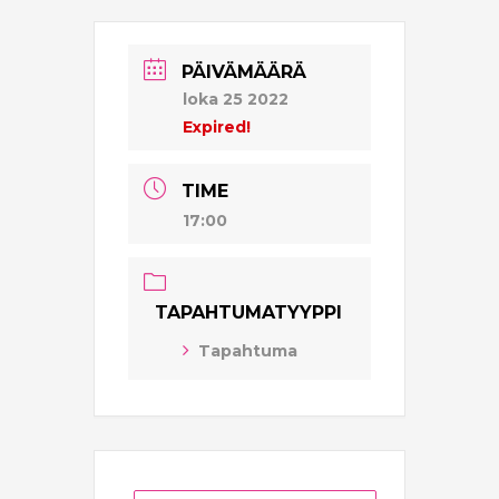
PÄIVÄMÄÄRÄ
loka 25 2022
Expired!
TIME
17:00
TAPAHTUMATYYPPI
Tapahtuma