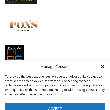
Manage Consent
To provide the best experiences, we use technologies like cookies to
store and/or access device information. Consenting to these
technologies will allow us to process data such as browsing behavior
or unique IDs on this site. Not consenting or withdrawing consent, may
adversely affect certain features and functions.
ACCEPT