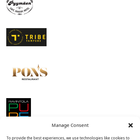
Manage Consent
To provide the best experiences, we use technologies like cookies to